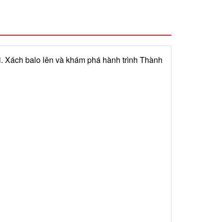
i. Xách balo lên và khám phá hành trình Thành