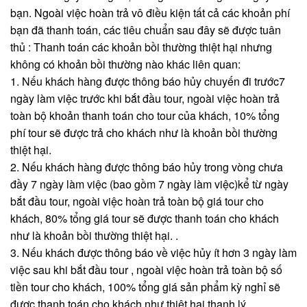
bạn. Ngoài việc hoàn trả vô điều kiện tất cả các khoản phí
bạn đã thanh toán, các tiêu chuẩn sau đây sẽ được tuân
thủ : Thanh toán các khoản bồi thường thiệt hại nhưng
không có khoản bồi thường nào khác liên quan:
1. Nếu khách hàng được thông báo hủy chuyến đi trước7
ngày làm việc trước khi bắt đầu tour, ngoài việc hoàn trả
toàn bộ khoản thanh toán cho tour của khách, 10% tổng
phí tour sẽ được trả cho khách như là khoản bồi thường
thiệt hại.
2. Nếu khách hàng được thông báo hủy trong vòng chưa
đầy 7 ngày làm việc (bao gồm 7 ngày làm việc)kể từ ngày
bắt đầu tour, ngoài việc hoàn trả toàn bộ giá tour cho
khách, 80% tổng giá tour sẽ được thanh toán cho khách
như là khoản bồi thường thiệt hại. .
3. Nếu khách được thông báo về việc hủy ít hơn 3 ngày làm
việc sau khi bắt đầu tour , ngoài việc hoàn trả toàn bộ số
tiền tour cho khách, 100% tổng giá sản phẩm kỳ nghỉ sẽ
được thanh toán cho khách như thiệt hại thanh lý.