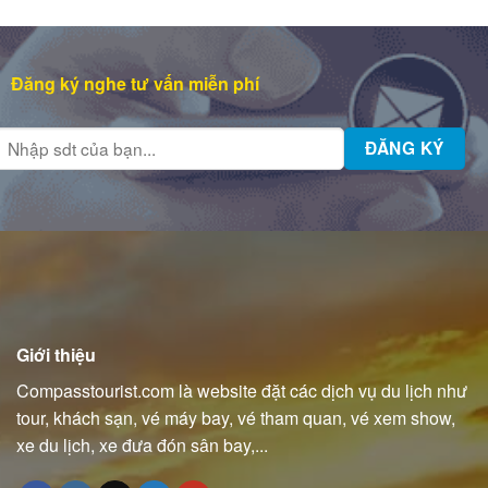
Đăng ký nghe tư vấn miễn phí
Giới thiệu
Compasstourist.com là website đặt các dịch vụ du lịch như
tour, khách sạn, vé máy bay, vé tham quan, vé xem show,
xe du lịch, xe đưa đón sân bay,...