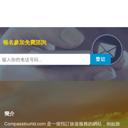
報名參加免費諮詢
簡介
Compasstourist.com 是一個預訂旅遊服務的網站，例如旅