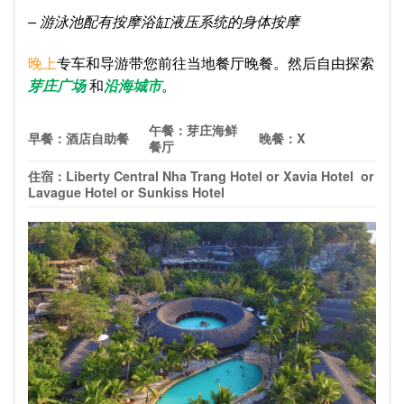
– 游泳池配有按摩浴缸液压系统的身体按摩
晚上
专车和导游带您前往当地餐厅晚餐。然后自由探索
芽庄广场
和
沿海城市
。
午餐：
芽庄海鲜
早餐：酒店自助餐
晚餐：
X
餐厅
住宿：
Liberty Central Nha Trang Hotel or Xavia Hotel or
Lavague Hotel or Sunkiss Hotel