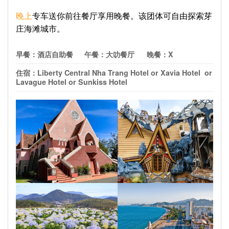
晚上
专车送你前往餐厅享用晚餐。该团体可自由探索芽
庄海滩城市。
早餐：酒店自助餐
午餐：
大叻餐厅
晚餐：X
住宿：
Liberty Central Nha Trang Hotel or Xavia Hotel or
Lavague Hotel or Sunkiss Hotel