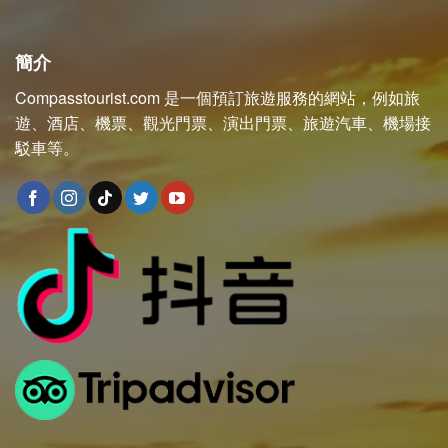
簡介
Compasstourist.com 是一個預訂旅遊服務的網站，例如旅
遊、酒店、機票、觀光門票、演出門票、旅遊汽車、機場接
駁車等。