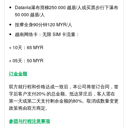
Datanla瀑布滑梯250 000 越盾/人或买票步行下瀑布
50 000 越盾/人
按摩全身90分钟120 MYR/人
越南网络卡：无限 SIM 卡流量：
+ 10天：65 MYR
+ 05天：50 MYR
订金金额
双方就行程和价格达成一致后，本公司将签订合同，签
字后客户支付20% 的总金额。抵达芽庄后，客人需在
第一天或第二天支付剩余金额的80%。取消或数量变更
政策将由双方商定。
参团与行程注意事项