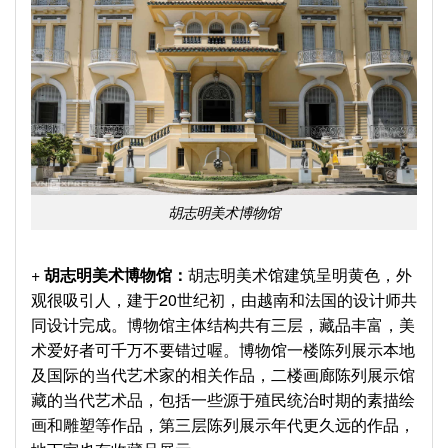
胡志明美术博物馆
+
胡志明美术博物馆：
胡志明美术馆建筑呈明黄色，外
观很吸引人，建于20世纪初，由越南和法国的设计师共
同设计完成。博物馆主体结构共有三层，藏品丰富，美
术爱好者可千万不要错过喔。博物馆一楼陈列展示本地
及国际的当代艺术家的相关作品，二楼画廊陈列展示馆
藏的当代艺术品，包括一些源于殖民统治时期的素描绘
画和雕塑等作品，第三层陈列展示年代更久远的作品，