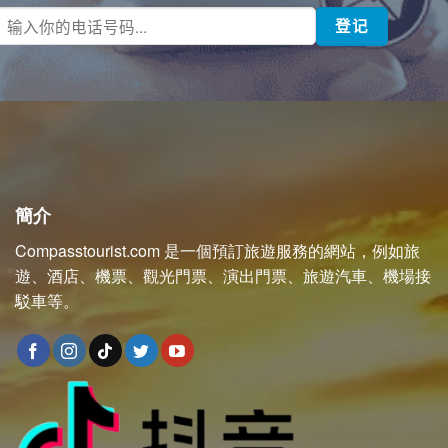
簡介
Compasstourist.com 是一個預訂旅遊服務的網站，例如旅
遊、酒店、機票、觀光門票、演出門票、旅遊汽車、機場接
駁車等。