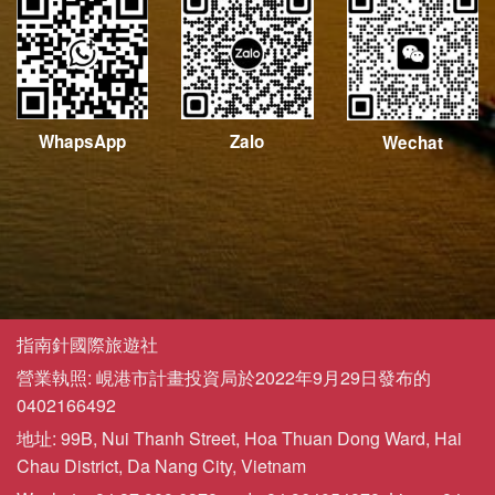
WhapsApp
Zalo
Wechat
指南針國際旅遊社
營業執照: 峴港市計畫投資局於2022年9月29日發布的
0402166492
地址: 99B, Nui Thanh Street, Hoa Thuan Dong Ward, Hai
Chau District, Da Nang City, Vietnam