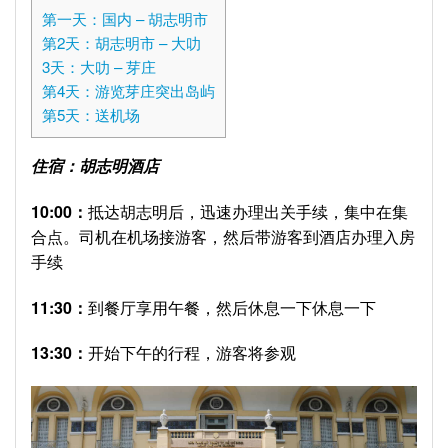
第一天：国内 – 胡志明市
第2天：胡志明市 – 大叻
3天：大叻 – 芽庄
第4天：游览芽庄突出岛屿
第5天：送机场
住宿：胡志明酒店
10:00
：
抵达胡志明后，迅速办理出关手续，集中在集
合点。司机在机场接游客，然后带游客到酒店办理入房
手续
11:30
：
到餐厅享用午餐，然后休息一下休息一下
13:30
：
开始下午的行程，游客将参观