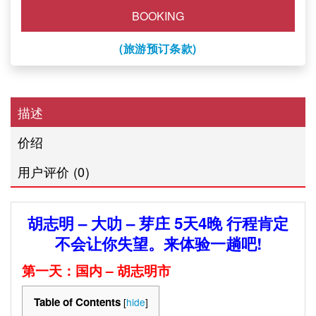
BOOKING
(旅游预订条款)
描述
价绍
用户评价 (0)
胡志明 – 大叻 – 芽庄 5天4晚 行程肯定
不会让你失望。来体验一趟吧!
第一天：国内
– 胡志明市
Table of Contents
[
hide
]