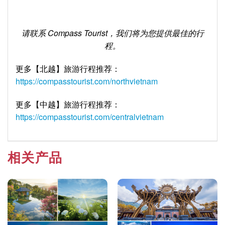
请联系
Compass Tourist
，我们将为您提供最佳的行
程。
更多【北越】旅游行程推荐：
https://compasstourist.com/northvietnam
更多【中越】旅游行程推荐：
https://compasstourist.com/centralvietnam
相关产品