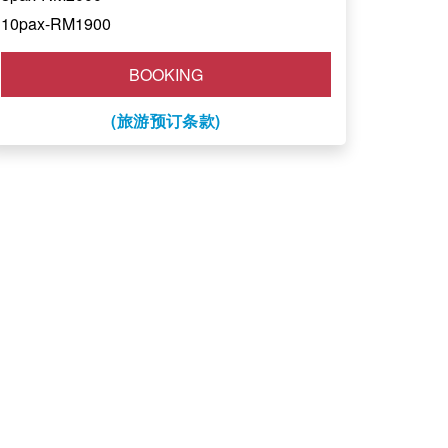
10pax-RM1900
BOOKING
(旅游预订条款)