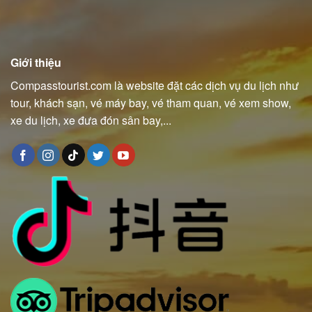
Giới thiệu
Compasstourist.com là website đặt các dịch vụ du lịch như
tour, khách sạn, vé máy bay, vé tham quan, vé xem show,
xe du lịch, xe đưa đón sân bay,...