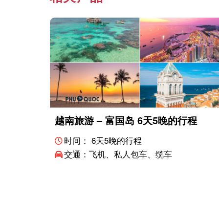
越南旅游 – 富国岛 6天5晚的行程
时间： 6天5晚的行程
交通：飞机、私人包车、缆车