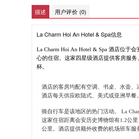
描述
用户评价 (0)
La Charm Hoi An Hotel & Spa信息
La Charm Hoi An Hotel & 
心的住宿。这家四星级酒店提供客房服务、
杯。
酒店的客房均配有空调、书桌、水壶、
酒店每天供应欧陆式、美式或亚洲早餐
骑自行车是该地区的热门活动。 La Charm 
这家住宿距离会安历史博物馆有1.2公里，距离潮
公里。酒店提供额外收费的机场班车服