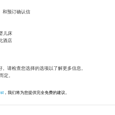
）和预订确认信
供婴儿床
此酒店
好。请检查您选择的选项以了解更多信息。
而定。
st
，我们将为您提供完全免费的建议。