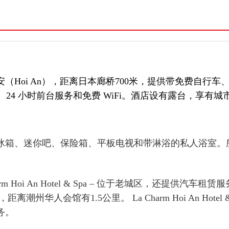
Spa 酒店位于会安（Hoi An），距离日本廊桥700米，提供带
24 小时前台服务和免费 WiFi。酒店设有露台，享有
冰箱、迷你吧、保险箱、平板电视和带淋浴的私人浴室。
。
Hoi An Hotel & Spa – 位于老城区，还提供汽车租赁
州华人会馆有1.5公里。 La Charm Hoi An Hotel
务。