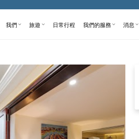
我們
旅遊
日常行程
我們的服務
消息