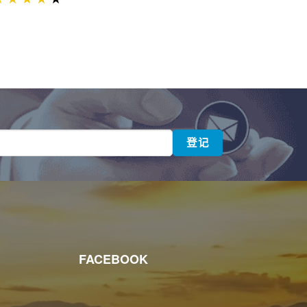
FACEBOOK