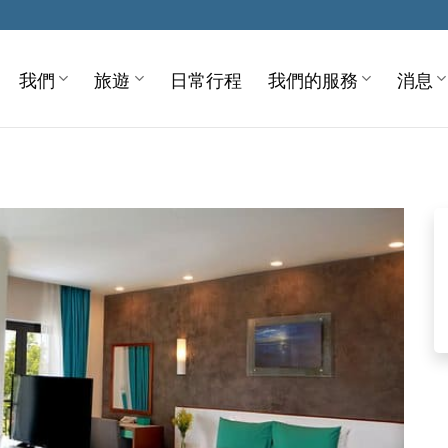
我們
旅遊
日常行程
我們的服務
消息