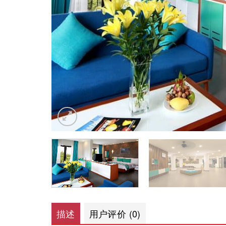
描述
用户评价 (0)