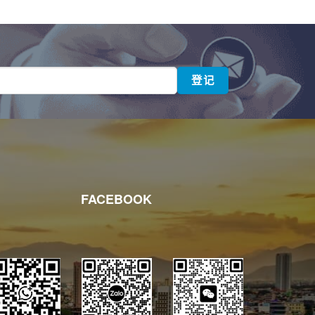
FACEBOOK