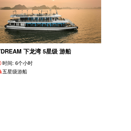
VDREAM 下龙湾 5星级 游船
时间: 6个小时
五星级游船