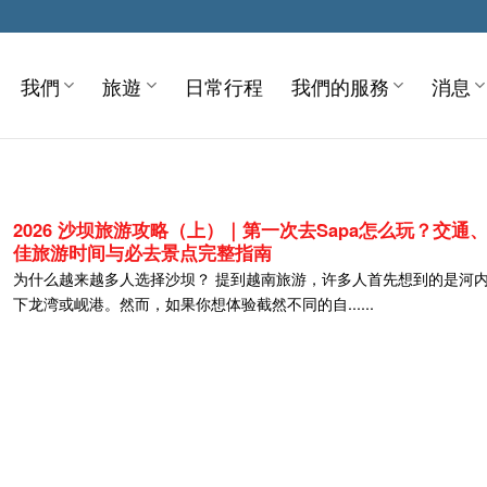
我們
旅遊
日常行程
我們的服務
消息
2026 沙坝旅游攻略（上）｜第一次去Sapa怎么玩？交通
佳旅游时间与必去景点完整指南
为什么越来越多人选择沙坝？ 提到越南旅游，许多人首先想到的是河
下龙湾或岘港。然而，如果你想体验截然不同的自......