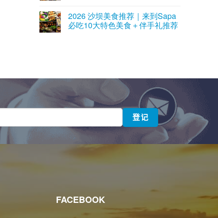
2026 沙坝美食推荐｜来到Sapa
必吃10大特色美食＋伴手礼推荐
FACEBOOK