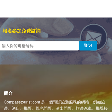
報名參加免費諮詢
簡介
Compasstourist.com 是一個預訂旅遊服務的網站，例如旅
遊、酒店、機票、觀光門票、演出門票、旅遊汽車、機場接