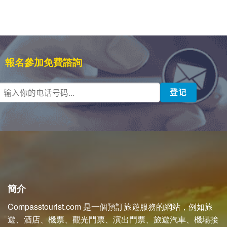
報名參加免費諮詢
簡介
Compasstourist.com 是一個預訂旅遊服務的網站，例如旅
遊、酒店、機票、觀光門票、演出門票、旅遊汽車、機場接