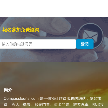
報名參加免費諮詢
簡介
Compasstourist.com 是一個預訂旅遊服務的網站，例如旅
遊、酒店、機票、觀光門票、演出門票、旅遊汽車、機場接