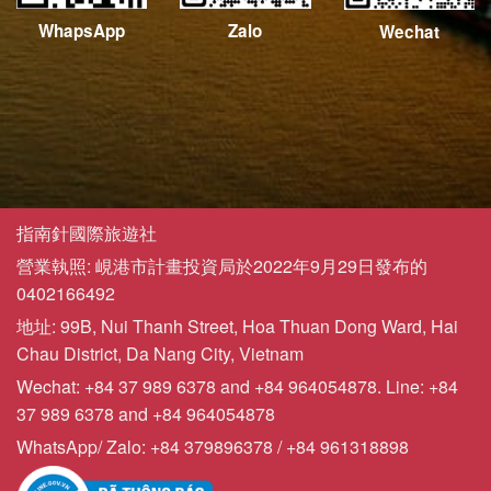
WhapsApp
Zalo
Wechat
指南針國際旅遊社
營業執照: 峴港市計畫投資局於2022年9月29日發布的
0402166492
地址: 99B, Nui Thanh Street, Hoa Thuan Dong Ward, Hai
Chau District, Da Nang City, Vietnam
Wechat: +84 37 989 6378 and +84 964054878. Line: +84
37 989 6378 and +84 964054878
WhatsApp/ Zalo: +84 379896378 / +84 961318898