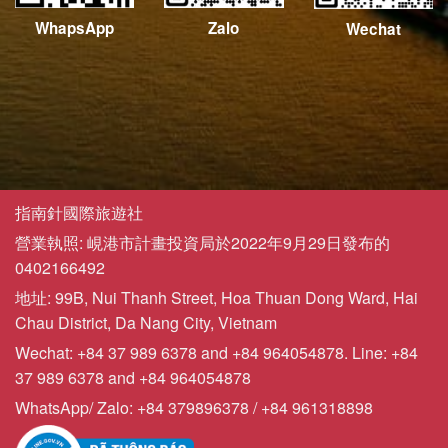
WhapsApp
Zalo
Wechat
指南針國際旅遊社
營業執照: 峴港市計畫投資局於2022年9月29日發布的
0402166492
地址: 99B, Nui Thanh Street, Hoa Thuan Dong Ward, Hai
Chau District, Da Nang City, Vietnam
Wechat: +84 37 989 6378 and +84 964054878. Line: +84
37 989 6378 and +84 964054878
WhatsApp/ Zalo: +84 379896378 / +84 961318898