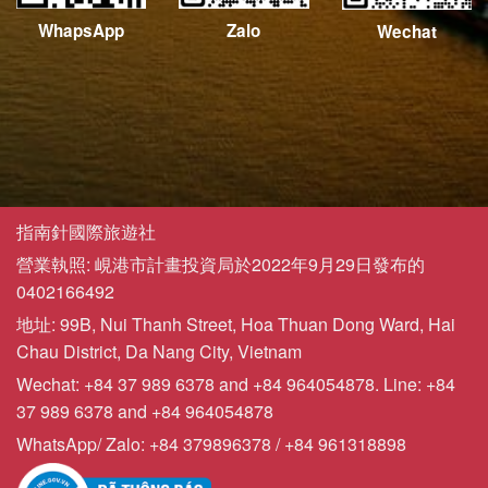
WhapsApp
Zalo
Wechat
指南針國際旅遊社
營業執照: 峴港市計畫投資局於2022年9月29日發布的
0402166492
地址: 99B, Nui Thanh Street, Hoa Thuan Dong Ward, Hai
Chau District, Da Nang City, Vietnam
Wechat: +84 37 989 6378 and +84 964054878. Line: +84
37 989 6378 and +84 964054878
WhatsApp/ Zalo: +84 379896378 / +84 961318898