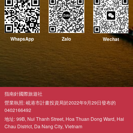
WhapsApp
Zalo
Wechat
指南針國際旅遊社
營業執照: 峴港市計畫投資局於2022年9月29日發布的
0402166492
地址: 99B, Nui Thanh Street, Hoa Thuan Dong Ward, Hai
Chau District, Da Nang City, Vietnam