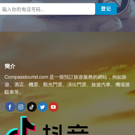
簡介
Compasstourist.com 是一個預訂旅遊服務的網站，例如旅
遊、酒店、機票、觀光門票、演出門票、旅遊汽車、機場接
駁車等。