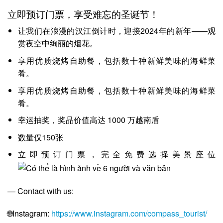
立即预订门票，享受难忘的圣诞节！
让我们在浪漫的汉江倒计时，迎接2024年的新年——观
赏夜空中绚丽的烟花。
享用优质烧烤自助餐，包括数十种新鲜美味的海鲜菜
肴。
享用优质烧烤自助餐，包括数十种新鲜美味的海鲜菜
肴。
幸运抽奖，奖品价值高达 1000 万越南盾
数量仅150张
立即预订门票，完全免费选择美景座位
— Contact with us:
🌐
Instagram:
https://www.instagram.com/compass_tourist/