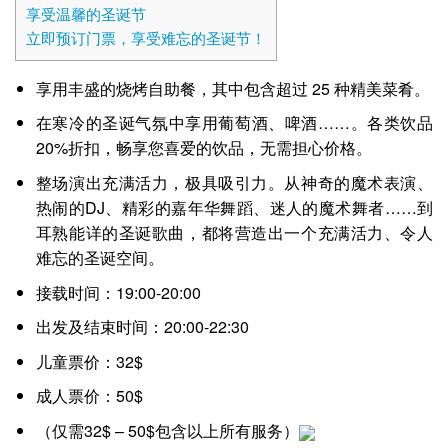
享受温馨的圣诞节
立即预订门票，享受难忘的圣诞节！
享用丰盛的烧烤自助餐，其中包含超过 25 种精美菜肴。
在寒冷的圣诞气氛中享用葡萄酒、啤酒……。各类饮品
20%折扣，畅享您喜爱的饮品，无需担心价格。
整场演出充满活力，极具吸引力。从神奇的魔术表演、
热闹的DJ、精彩的嘉年华舞蹈、迷人的魔术舞者……到
耳熟能详的圣诞歌曲，都将营造出一个充满活力、令人
难忘的圣诞空间。
接载时间：19:00-20:00
出发及结束时间：20:00-22:30
儿童票价：32$
成人票价：50$
（仅需32$ – 50$包含以上所有服务）