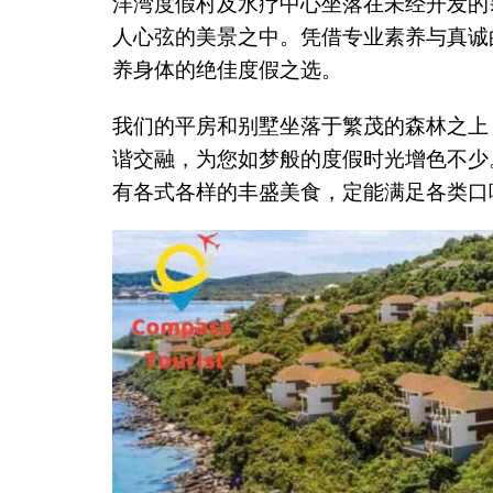
洋湾度假村及水疗中心坐落在未经开发的
人心弦的美景之中。凭借专业素养与真诚
养身体的绝佳度假之选。
我们的平房和别墅坐落于繁茂的森林之上
谐交融，为您如梦般的度假时光增色不少
有各式各样的丰盛美食，定能满足各类口