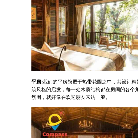
平房:
我们的平房隐匿于热带花园之中，其设计精
筑风格的启发，每一处木质结构都在房间的各个
氛围，就好像在欢迎朋友来访一般。