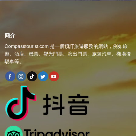
簡介
Compasstourist.com 是一個預訂旅遊服務的網站，例如旅
遊、酒店、機票、觀光門票、演出門票、旅遊汽車、機場接
駁車等。