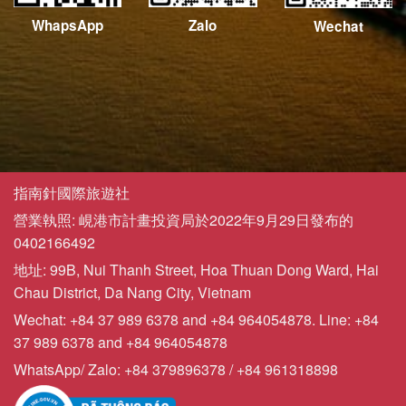
WhapsApp
Zalo
Wechat
指南針國際旅遊社
營業執照: 峴港市計畫投資局於2022年9月29日發布的
0402166492
地址: 99B, Nui Thanh Street, Hoa Thuan Dong Ward, Hai
Chau District, Da Nang City, Vietnam
Wechat: +84 37 989 6378 and +84 964054878. Line: +84
37 989 6378 and +84 964054878
WhatsApp/ Zalo: +84 379896378 / +84 961318898