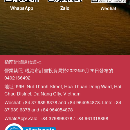
WhapsApp
Zalo
Wechat
指南針國際旅遊社
營業執照: 峴港市計畫投資局於2022年9月29日發布的
0402166492
地址: 99B, Nui Thanh Street, Hoa Thuan Dong Ward, Hai
Chau District, Da Nang City, Vietnam
Wechat: +84 37 989 6378 and +84 964054878. Line: +84
37 989 6378 and +84 964054878
WhatsApp/ Zalo: +84 379896378 / +84 961318898