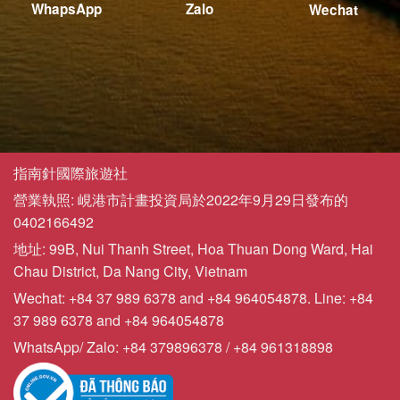
WhapsApp
Zalo
Wechat
指南針國際旅遊社
營業執照: 峴港市計畫投資局於2022年9月29日發布的
0402166492
地址: 99B, Nui Thanh Street, Hoa Thuan Dong Ward, Hai
Chau District, Da Nang City, Vietnam
Wechat: +84 37 989 6378 and +84 964054878. Line: +84
37 989 6378 and +84 964054878
WhatsApp/ Zalo: +84 379896378 / +84 961318898