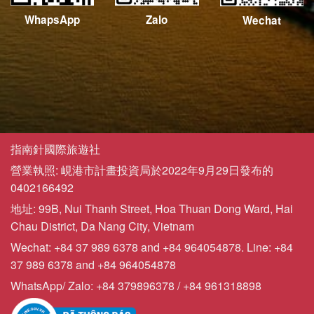
WhapsApp
Zalo
Wechat
指南針國際旅遊社
營業執照: 峴港市計畫投資局於2022年9月29日發布的
0402166492
地址: 99B, Nui Thanh Street, Hoa Thuan Dong Ward, Hai
Chau District, Da Nang City, Vietnam
Wechat: +84 37 989 6378 and +84 964054878. Line: +84
37 989 6378 and +84 964054878
WhatsApp/ Zalo: +84 379896378 / +84 961318898