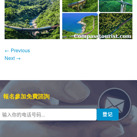
←
Previous
Next
→
報名參加免費諮詢