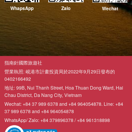
WhapsApp
Zalo
Wechat
指南針國際旅遊社
營業執照: 峴港市計畫投資局於2022年9月29日發布的
0402166492
地址: 99B, Nui Thanh Street, Hoa Thuan Dong Ward, Hai
Chau District, Da Nang City, Vietnam
Wechat: +84 37 989 6378 and +84 964054878. Line: +84
37 989 6378 and +84 964054878
WhatsApp/ Zalo: +84 379896378 / +84 961318898