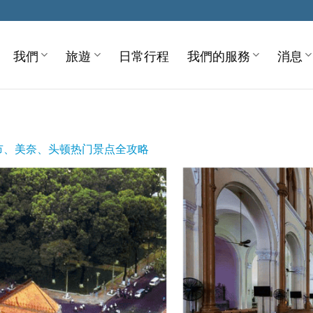
我們
旅遊
日常行程
我們的服務
消息
市、美奈、头顿热门景点全攻略