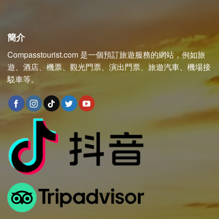
簡介
Compasstourist.com 是一個預訂旅遊服務的網站，例如旅
遊、酒店、機票、觀光門票、演出門票、旅遊汽車、機場接
駁車等。