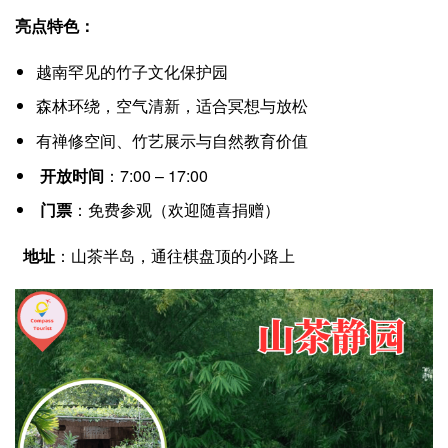
亮点特色：
越南罕见的竹子文化保护园
森林环绕，空气清新，适合冥想与放松
有禅修空间、竹艺展示与自然教育价值
开放时间
：7:00 – 17:00
门票
：免费参观（欢迎随喜捐赠）
地址
：山茶半岛，通往棋盘顶的小路上