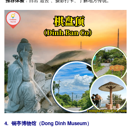
推荐体验
：日出“追云”、摄影打卡、了解地方传说。
4. 铜亭博物馆（Dong Dinh Museum）