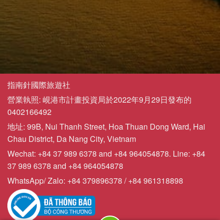
指南針國際旅遊社
營業執照: 峴港市計畫投資局於2022年9月29日發布的
0402166492
地址: 99B, Nui Thanh Street, Hoa Thuan Dong Ward, Hai
Chau District, Da Nang City, Vietnam
Wechat: +84 37 989 6378 and +84 964054878. Line: +84
37 989 6378 and +84 964054878
WhatsApp/ Zalo: +84 379896378 / +84 961318898