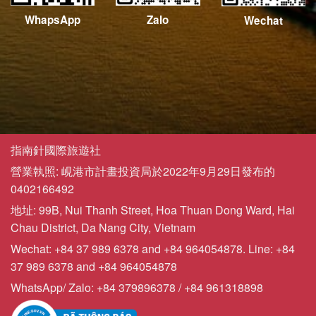
WhapsApp
Zalo
Wechat
指南針國際旅遊社
營業執照: 峴港市計畫投資局於2022年9月29日發布的
0402166492
地址: 99B, Nui Thanh Street, Hoa Thuan Dong Ward, Hai
Chau District, Da Nang City, Vietnam
Wechat: +84 37 989 6378 and +84 964054878. Line: +84
37 989 6378 and +84 964054878
WhatsApp/ Zalo: +84 379896378 / +84 961318898