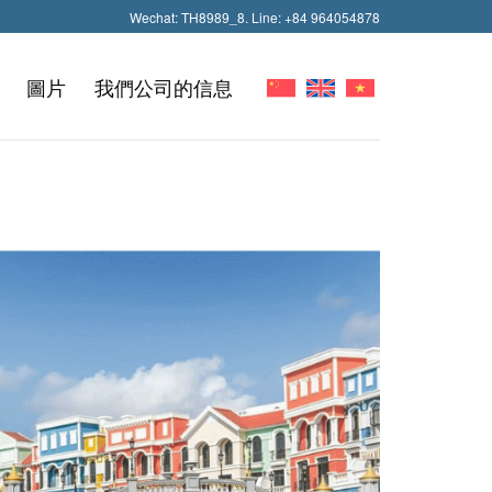
Wechat: TH8989_8. Line: +84 964054878
圖片
我們公司的信息