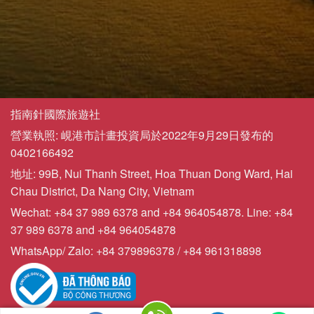
指南針國際旅遊社
營業執照: 峴港市計畫投資局於2022年9月29日發布的
0402166492
地址: 99B, Nui Thanh Street, Hoa Thuan Dong Ward, Hai
Chau District, Da Nang City, Vietnam
Wechat: +84 37 989 6378 and +84 964054878. Line: +84
37 989 6378 and +84 964054878
WhatsApp/ Zalo: +84 379896378 / +84 961318898