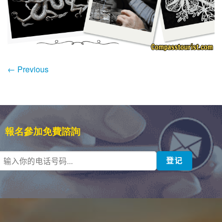
←
Previous
報名參加免費諮詢