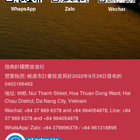
WhapsApp
Zalo
Wechat
指南針國際旅遊社
營業執照: 峴港市計畫投資局於2022年9月29日發布的
0402166492
地址: 99B, Nui Thanh Street, Hoa Thuan Dong Ward, Hai
Chau District, Da Nang City, Vietnam
Wechat: +84 37 989 6378 and +84 964054878. Line: +84
37 989 6378 and +84 964054878
WhatsApp/ Zalo: +84 379896378 / +84 961318898