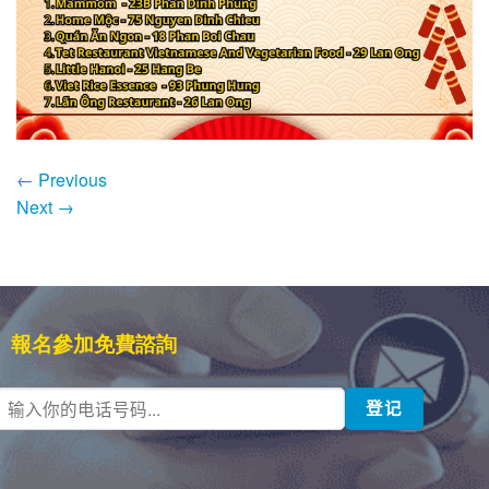
←
Previous
Next
→
報名參加免費諮詢