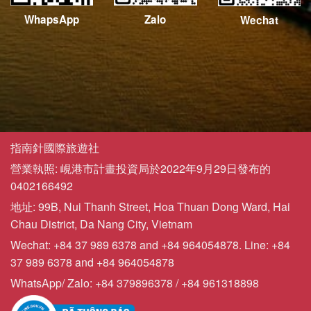
WhapsApp
Zalo
Wechat
指南針國際旅遊社
營業執照: 峴港市計畫投資局於2022年9月29日發布的
0402166492
地址: 99B, Nui Thanh Street, Hoa Thuan Dong Ward, Hai
Chau District, Da Nang City, Vietnam
Wechat: +84 37 989 6378 and +84 964054878. Line: +84
37 989 6378 and +84 964054878
WhatsApp/ Zalo: +84 379896378 / +84 961318898