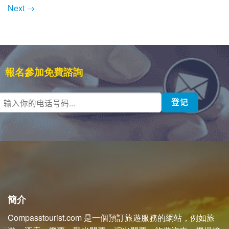
Next
→
報名參加免費諮詢
簡介
Compasstourist.com 是一個預訂旅遊服務的網站，例如旅