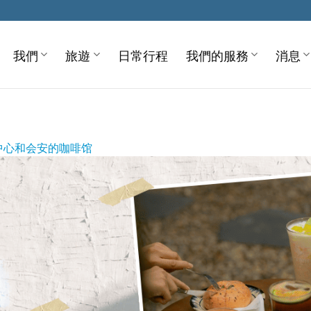
我們
旅遊
日常行程
我們的服務
消息
中心和会安的咖啡馆