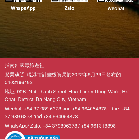
WhapsApp
Zalo
Wechat
指南針國際旅遊社
營業執照: 峴港市計畫投資局於2022年9月29日發布的
0402166492
地址: 99B, Nui Thanh Street, Hoa Thuan Dong Ward, Hai
Chau District, Da Nang City, Vietnam
Wechat: +84 37 989 6378 and +84 964054878. Line: +84
37 989 6378 and +84 964054878
WhatsApp/ Zalo: +84 379896378 / +84 961318898