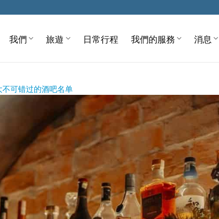
我們
旅遊
日常行程
我們的服務
消息
大不可错过的酒吧名单