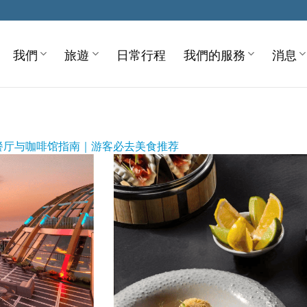
我們
旅遊
日常行程
我們的服務
消息
餐厅与咖啡馆指南｜游客必去美食推荐