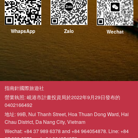
WhapsApp
Zalo
Wechat
指南針國際旅遊社
營業執照: 峴港市計畫投資局於2022年9月29日發布的
0402166492
地址: 99B, Nui Thanh Street, Hoa Thuan Dong Ward, Hai
Chau District, Da Nang City, Vietnam
Wechat: +84 37 989 6378 and +84 964054878. Line: +84