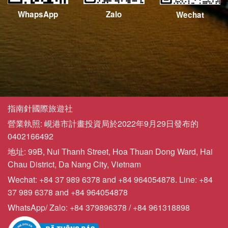
WhapsApp
Zalo
Wechat
指南針國際旅遊社
營業執照: 峴港市計畫投資局於2022年9月29日發布的
0402166492
地址: 99B, Nui Thanh Street, Hoa Thuan Dong Ward, Hai
Chau District, Da Nang City, Vietnam
Wechat: +84 37 989 6378 and +84 964054878. Line: +84
37 989 6378 and +84 964054878
WhatsApp/ Zalo: +84 379896378 / +84 961318898