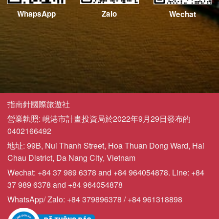
WhapsApp
Zalo
Wechat
指南針國際旅遊社
營業執照: 峴港市計畫投資局於2022年9月29日發布的
0402166492
地址: 99B, Nui Thanh Street, Hoa Thuan Dong Ward, Hai
Chau District, Da Nang City, Vietnam
Wechat: +84 37 989 6378 and +84 964054878. Line: +84
37 989 6378 and +84 964054878
WhatsApp/ Zalo: +84 379896378 / +84 961318898