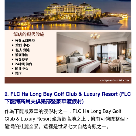
2. FLC Ha Long Bay Golf Club & Luxury Resort (FLC
下龍灣高爾夫俱樂部暨豪華渡假村)
作為下龍最豪華的渡假村之一，FLC Ha Long Bay Golf
Club & Luxury Resort 坐落於高地之上，擁有可俯瞰整個下
龍灣的壯麗全景。這裡是世界七大自然奇觀之一。